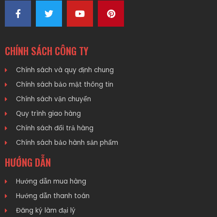
CHÍNH SÁCH CÔNG TY
Chính sách và quy định chung
Chính sách bảo mật thông tin
Chính sách vận chuyển
Quy trình giao hàng
Chính sách đổi trả hàng
Chính sách bảo hành sản phẩm
HƯỚNG DẪN
Hướng dẫn mua hàng
Hướng dẫn thanh toán
Đăng ký làm đại lý