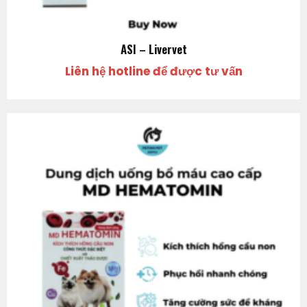
ASI – Livervet
Liên hệ hotline để được tư vấn