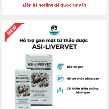
Liên hệ hotline để được tư vấn