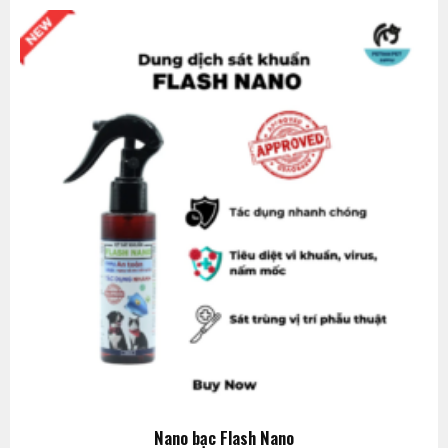
Nano bạc Flash Nano