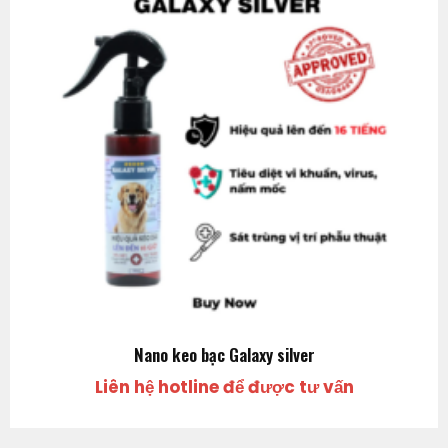
Nano keo bạc Galaxy silver
Liên hệ hotline để được tư vấn