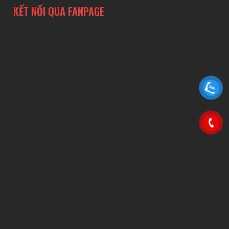
KẾT NỐI QUA FANPAGE