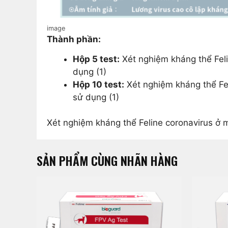
image
Thành phần:
Hộp 5 test:
Xét nghiệm kháng thể Felin
dụng (1)
Hộp 10 test:
Xét nghiệm kháng thể Feli
sử dụng (1)
Xét nghiệm kháng thể Feline coronavirus ở 
SẢN PHẨM CÙNG NHÃN HÀNG