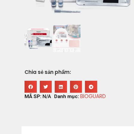
Chia sẻ sản phẩm:
BIOGUARD
MÃ SP:
N/A
Danh mục: