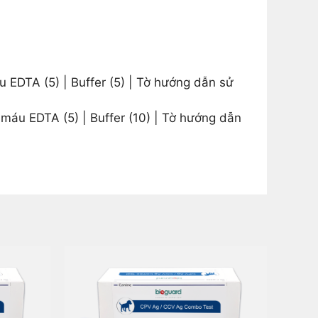
u EDTA (5) | Buffer (5) | Tờ hướng dẫn sử
 máu EDTA (5) | Buffer (10) | Tờ hướng dẫn