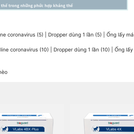
e coronavirus (5) | Dropper dùng 1 lần (5) | Ống lấy má
ne coronavirus (10) | Dropper dùng 1 lần (10) | Ống lấy
mèo