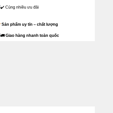
Cùng nhiều ưu đãi
Sản phẩm uy tín – chất lượng
Giao hàng nhanh toàn quốc