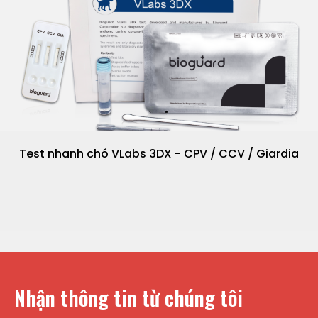
Test nhanh chó VLabs 3DX - CPV / CCV / Giardia
Nhận thông tin từ chúng tôi