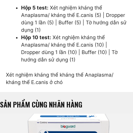
Hộp 5 test:
Xét nghiệm kháng thể
Anaplasma/ kháng thể E.canis (5) | Dropper
dùng 1 lần (5) | Buffer (5) | Tờ hướng dẫn sử
dụng (1)
Hộp 10 test:
Xét nghiệm kháng thể
Anaplasma/ kháng thể E.canis (10) |
Dropper dùng 1 lần (10) | Buffer (10) | Tờ
hướng dẫn sử dụng (1)
Xét nghiệm kháng thể kháng thể Anaplasma/
kháng thể E.canis ở chó
SẢN PHẨM CÙNG NHÃN HÀNG