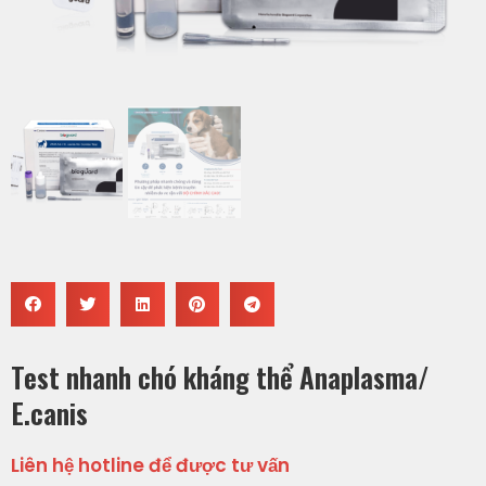
Test nhanh chó kháng thể Anaplasma/
E.canis
Liên hệ hotline để được tư vấn